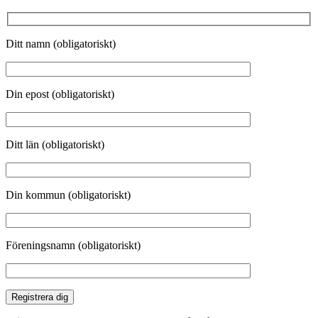
Ditt namn (obligatoriskt)
Din epost (obligatoriskt)
Ditt län (obligatoriskt)
Din kommun (obligatoriskt)
Föreningsnamn (obligatoriskt)