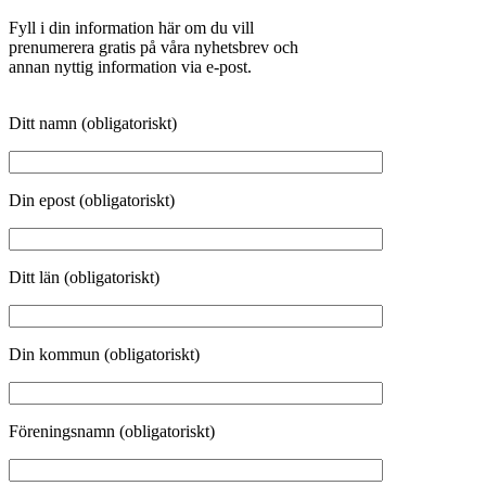
Fyll i din information här om du vill
prenumerera gratis på våra nyhetsbrev och
annan nyttig information via e-post.
Ditt namn (obligatoriskt)
Din epost (obligatoriskt)
Ditt län (obligatoriskt)
Din kommun (obligatoriskt)
Föreningsnamn (obligatoriskt)