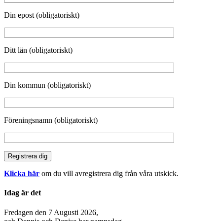
Din epost (obligatoriskt)
Ditt län (obligatoriskt)
Din kommun (obligatoriskt)
Föreningsnamn (obligatoriskt)
Klicka här
om du vill avregistrera dig från våra utskick.
Idag är det
Fredagen den 7 Augusti 2026,