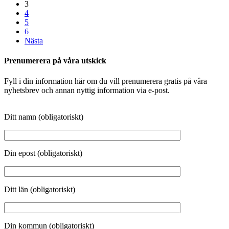
3
4
5
6
Nästa
Prenumerera på våra utskick
Fyll i din information här om du vill prenumerera gratis på våra
nyhetsbrev och annan nyttig information via e-post.
Ditt namn (obligatoriskt)
Din epost (obligatoriskt)
Ditt län (obligatoriskt)
Din kommun (obligatoriskt)