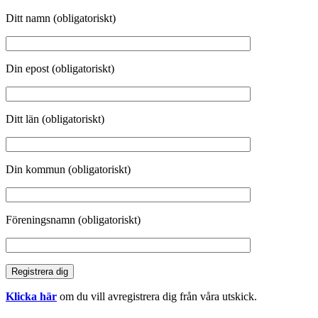
Ditt namn (obligatoriskt)
Din epost (obligatoriskt)
Ditt län (obligatoriskt)
Din kommun (obligatoriskt)
Föreningsnamn (obligatoriskt)
Klicka här
om du vill avregistrera dig från våra utskick.