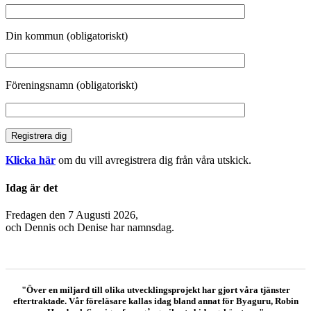
Din kommun (obligatoriskt)
Föreningsnamn (obligatoriskt)
Klicka här
om du vill avregistrera dig från våra utskick.
Idag är det
Fredagen den 7 Augusti 2026,
och
Dennis och Denise har namnsdag.
"Över en miljard till olika utvecklingsprojekt har gjort våra tjänster
eftertraktade. Vår föreläsare kallas idag bland annat för Byaguru, Robin