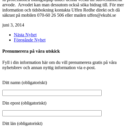
arvode. Arvodet kan man dessutom också söka bidrag till. För mer
information och tidsbokning kontakta Uffen Redhe direkt och då
säkrast på mobilen 070-60 26 506 eller mailen uffen@ekubi.se
juni 3, 2014
Nästa Nyhet
Föregånde Nyhet
Prenumerera på våra utskick
Fyll i din information här om du vill prenumerera gratis på våra
nyhetsbrev och annan nyttig information via e-post.
Ditt namn (obligatoriskt)
Din epost (obligatoriskt)
Ditt län (obligatoriskt)