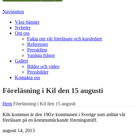
Navigation
Våra tjänster
Nyheter
Om oss
Fakta om vår föreläsare och kursledare
Referenser
Pressklipp
Vanliga frågor
Galleri
Bilder och video
Pressbilder
Kontakta oss
Föreläsning i Kil den 15 augusti
Hem
Föreläsning i Kil den 15 augusti
Kils kommun är den 190:e kommunen i Sverige som anlitat vår
föreläsare på en kommuntäckande föreningsträff.
augusti 14, 2013