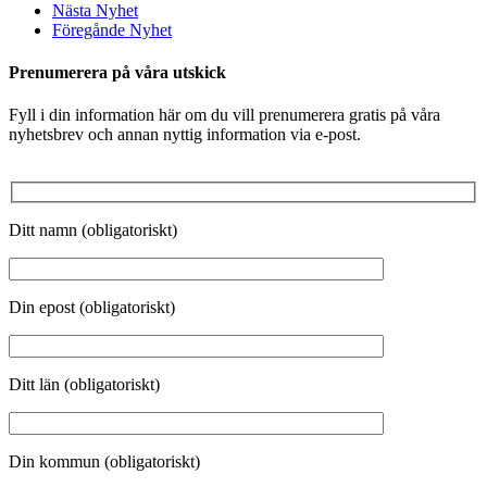
Nästa Nyhet
Föregånde Nyhet
Prenumerera på våra utskick
Fyll i din information här om du vill prenumerera gratis på våra
nyhetsbrev och annan nyttig information via e-post.
Ditt namn (obligatoriskt)
Din epost (obligatoriskt)
Ditt län (obligatoriskt)
Din kommun (obligatoriskt)