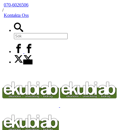
070-6026506
/
Kontakta Oss